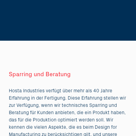
Sparring und Beratung
Hosta Industries verfügt über mehr als 40 Jahre
Erfahrung in der Fertigung. Diese Erfahrung stellen wir
zur Verfügung, wenn wir technisches Sparring und
Beratung für Kunden anbieten, die ein Produkt haben,
das für die Produktion optimiert werden soll. Wir
kennen die vielen Aspekte, die es beim Design for
Manufacturing zu berücksichtigen gilt, und unsere