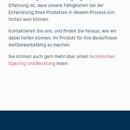
Erfahrung ist, dass unsere Fähigkeiten bei der
Entwicklung Ihres Produktes in diesem Prozess von
Vorteil sein können.
Kontaktieren Sie uns, und finden Sie heraus, wie wir
dabei helfen können, Ihr Produkt für Ihre Bedürfnisse
wettbewerbsfähig zu machen.
Sie können auch gern mehr über unser
technisches
Sparring und Beratung
lesen.