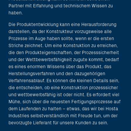
Partner mit Erfahrung und technischem Wissen zu
haben.
Die Produktentwicklung kann eine Herausforderung
darstellen, da der Konstrukteur vorzugsweise alle
Prozesse im Auge haben sollte, wenn er die ersten
Striche zeichnet. Um eine Konstruktion zu erreichen,
die den Produkteigenschaften, der Prozesssicherheit
und der Wettbewerbsfähigkeit zugute kommt, bedarf
es eines enormen Wissens über das Produkt, das
Herstellungsverfahren und den dazugehörigen
Verfahrensablauf. Es können die kleinen Details sein,
die entscheiden, ob eine Konstruktion prozesssicher
und wettbewerbsfähig ist oder nicht. Es erfordert viel
Mühe, sich über die neuesten Fertigungsprozesse auf
dem Laufenden zu halten – etwas, das wir bei Hosta
Industries selbstverständlich mit Freude tun, um der
bevorzugte Lieferant für unsere Kunden zu sein.