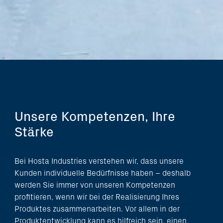
Unsere Kompetenzen, Ihre
Stärke
Bei Hosta Industries verstehen wir, dass unsere
Kunden individuelle Bedürfnisse haben – deshalb
werden Sie immer von unseren Kompetenzen
profitieren, wenn wir bei der Realisierung Ihres
Produktes zusammenarbeiten. Vor allem in der
Produktentwicklung kann es hilfreich sein, einen