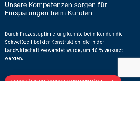
Unsere Kompetenzen sorgen für
Einsparungen beim Kunden
Durch Prozessoptimierung konnte beim Kunden die
Schweißzeit bei der Konstruktion, die in der
Landwirtschaft verwendet wurde, um 46 % verkürzt
werden.
Lesen Sie mehr über das Referenzprojekt