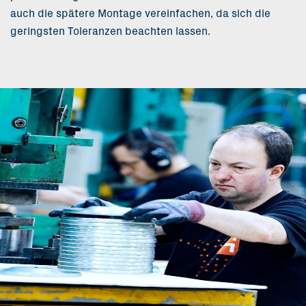
auch die spätere Montage vereinfachen, da sich die
geringsten Toleranzen beachten lassen.