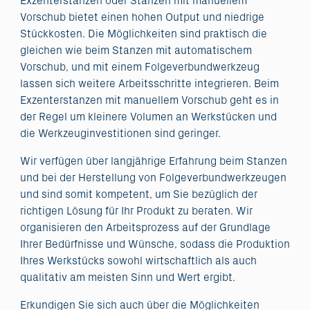
Exzenterstanzen oder Stanzen mit manuellem
Vorschub bietet einen hohen Output und niedrige
Stückkosten. Die Möglichkeiten sind praktisch die
gleichen wie beim Stanzen mit automatischem
Vorschub, und mit einem Folgeverbundwerkzeug
lassen sich weitere Arbeitsschritte integrieren. Beim
Exzenterstanzen mit manuellem Vorschub geht es in
der Regel um kleinere Volumen an Werkstücken und
die Werkzeuginvestitionen sind geringer.
Wir verfügen über langjährige Erfahrung beim Stanzen
und bei der Herstellung von Folgeverbundwerkzeugen
und sind somit kompetent, um Sie bezüglich der
richtigen Lösung für Ihr Produkt zu beraten. Wir
organisieren den Arbeitsprozess auf der Grundlage
Ihrer Bedürfnisse und Wünsche, sodass die Produktion
Ihres Werkstücks sowohl wirtschaftlich als auch
qualitativ am meisten Sinn und Wert ergibt.
Erkundigen Sie sich auch über die Möglichkeiten