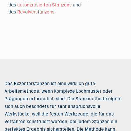
des
automatisierten Stanzens
und
des
Revolverstanzens
.
Das Exzenterstanzen ist eine wirklich gute
Arbeitsmethode, wenn komplexe Lochmuster oder
Prägungen erforderlich sind. Die Stanzmethode eignet
sich auch besonders für sehr anspruchsvolle
Werkstücke, weil die festen Werkzeuge, die für das
Verfahren konstruiert werden, bei jedem Stanzen ein
perfektes Ergebnis sicherstellen. Die Methode kann