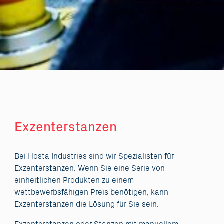
Exzenterstanzen
Bei Hosta Industries sind wir Spezialisten für
Exzenterstanzen. Wenn Sie eine Serie von
einheitlichen Produkten zu einem
wettbewerbsfähigen Preis benötigen, kann
Exzenterstanzen die Lösung für Sie sein.