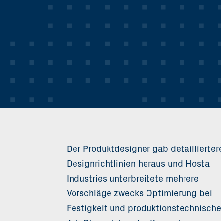
Der Produktdesigner gab detaillierter
Designrichtlinien heraus und Hosta
Industries unterbreitete mehrere
Vorschläge zwecks Optimierung bei
Festigkeit und produktionstechnische