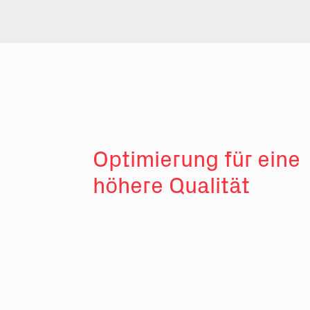
Optimierung für eine
höhere Qualität