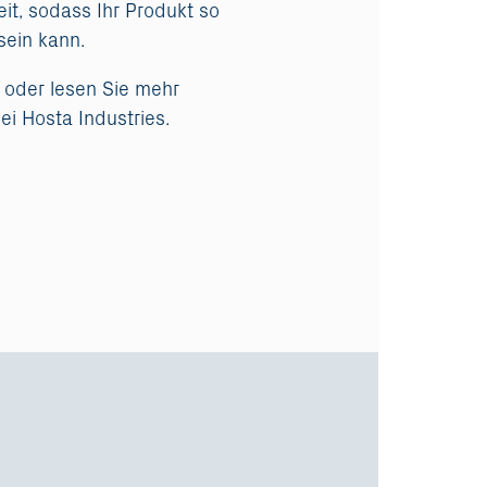
it, sodass Ihr Produkt so
sein kann.
, oder lesen Sie mehr
ei Hosta Industries.
e