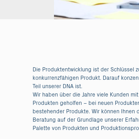
Die Produktentwicklung ist der Schlüssel 
konkurrenzfähigen Produkt. Darauf konzentr
Teil unserer DNA ist.
Wir haben über die Jahre viele Kunden mit
Produkten geholfen – bei neuen Produkte
bestehender Produkte. Wir können Ihnen d
Beratung auf der Grundlage unserer Erfahr
Palette von Produkten und Produktionspro