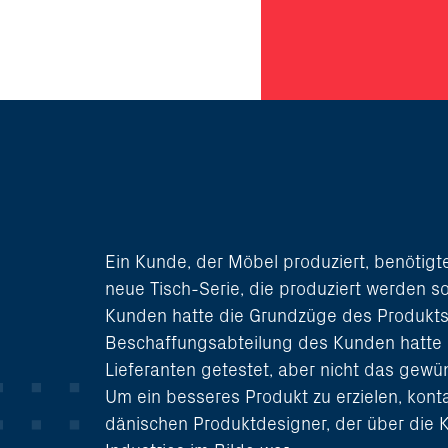
Ein Kunde, der Möbel produziert, benötigt
neue Tisch-Serie, die produziert werden so
Kunden hatte die Grundzüge des Produkts e
Beschaffungsabteilung des Kunden hatte 
Lieferanten getestet, aber nicht das gewün
Um ein besseres Produkt zu erzielen, konta
dänischen Produktdesigner, der über die