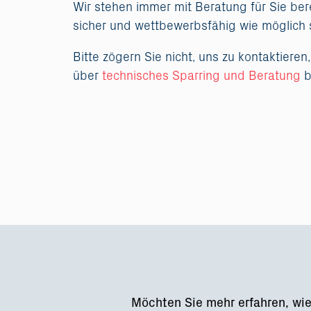
Wir stehen immer mit Beratung für Sie bere
sicher und wettbewerbsfähig wie möglich 
Bitte zögern Sie nicht, uns zu kontaktieren
über
technisches Sparring und Beratung
b
Möchten Sie mehr erfahren, wi