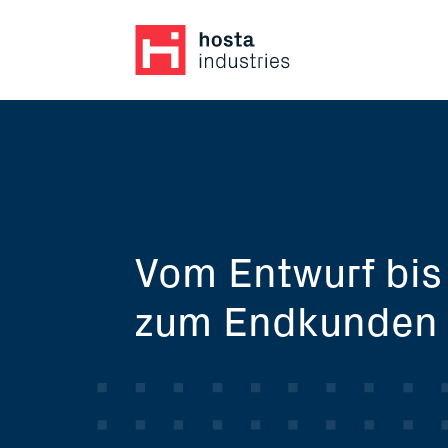
Vom Entwurf bis
zum Endkunden