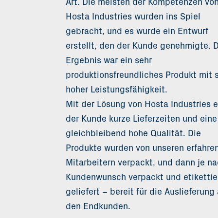
Art. Die meisten der Kompetenzen vo
Hosta Industries wurden ins Spiel
gebracht, und es wurde ein Entwurf
erstellt, den der Kunde genehmigte. 
Ergebnis war ein sehr
produktionsfreundliches Produkt mit 
hoher Leistungsfähigkeit.
Mit der Lösung von Hosta Industries e
der Kunde kurze Lieferzeiten und eine
gleichbleibend hohe Qualität. Die
Produkte wurden von unseren erfahre
Mitarbeitern verpackt, und dann je n
Kundenwunsch verpackt und etikettie
geliefert – bereit für die Auslieferung
den Endkunden.