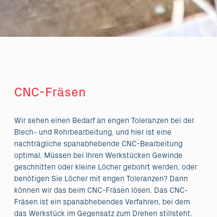
CNC-Fräsen
Wir sehen einen Bedarf an engen Toleranzen bei der
Blech- und Rohrbearbeitung, und hier ist eine
nachträgliche spanabhebende CNC-Bearbeitung
optimal. Müssen bei Ihren Werkstücken Gewinde
geschnitten oder kleine Löcher gebohrt werden, oder
benötigen Sie Löcher mit engen Toleranzen? Dann
können wir das beim CNC-Fräsen lösen. Das CNC-
Fräsen ist ein spanabhebendes Verfahren, bei dem
das Werkstück im Gegensatz zum Drehen stillsteht.