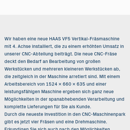
Wir haben eine neue HAAS VF5 Vertikal-Fräsmaschine
mit 4. Achse installiert, die zu einem erhöhten Umsatz in
unserer CNC-Abteilung beiträgt. Die neue CNC-Fräse
deckt den Bedarf an Bearbeitung von großen
Werkstücken und mehreren kleineren Werkstücken ab,
die zeitgleich in der Maschine arretiert sind. Mit einem
Arbeitsbereich von 1524 x 660 x 635 und einer
leistungsfähigen Maschine ergeben sich ganz neue
Möglichkeiten in der spanabhebenden Verarbeitung und
komplette Lieferungen für Sie als Kunde.
Durch die neueste Investition in den CNC-Maschinenpark
gibt es jetzt vier Fräsen und eine Drehmaschine.
Erkundigen Sie sich auch nach den Möglichkeiten