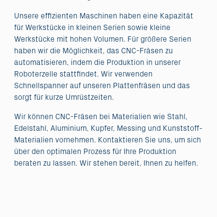
Unsere effizienten Maschinen haben eine Kapazität
für Werkstücke in kleinen Serien sowie kleine
Werkstücke mit hohen Volumen. Für größere Serien
haben wir die Möglichkeit, das CNC-Fräsen zu
automatisieren, indem die Produktion in unserer
Roboterzelle stattfindet. Wir verwenden
Schnellspanner auf unseren Plattenfräsen und das
sorgt für kurze Umrüstzeiten.
Wir können CNC-Fräsen bei Materialien wie Stahl,
Edelstahl, Aluminium, Kupfer, Messing und Kunststoff-
Materialien vornehmen. Kontaktieren Sie uns, um sich
über den optimalen Prozess für Ihre Produktion
beraten zu lassen. Wir stehen bereit, Ihnen zu helfen.