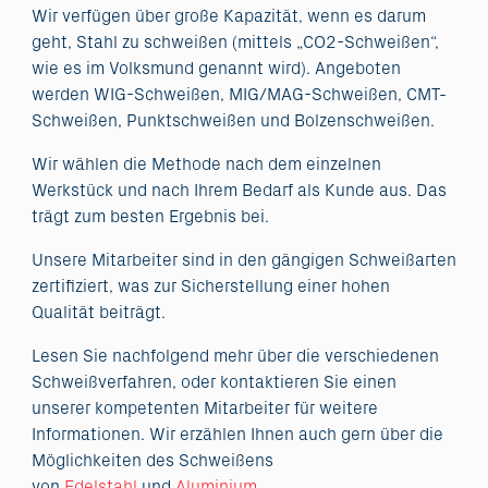
Wir verfügen über große Kapazität, wenn es darum
geht, Stahl zu schweißen (mittels „CO2-Schweißen“,
wie es im Volksmund genannt wird). Angeboten
werden WIG-Schweißen, MIG/MAG-Schweißen, CMT-
Schweißen, Punktschweißen und Bolzenschweißen.
Wir wählen die Methode nach dem einzelnen
Werkstück und nach Ihrem Bedarf als Kunde aus. Das
trägt zum besten Ergebnis bei.
Unsere Mitarbeiter sind in den gängigen Schweißarten
zertifiziert, was zur Sicherstellung einer hohen
Qualität beiträgt.
Lesen Sie nachfolgend mehr über die verschiedenen
Schweißverfahren, oder kontaktieren Sie einen
unserer kompetenten Mitarbeiter für weitere
Informationen. Wir erzählen Ihnen auch gern über die
Möglichkeiten des Schweißens
von
Edelstahl
und
Aluminium
.