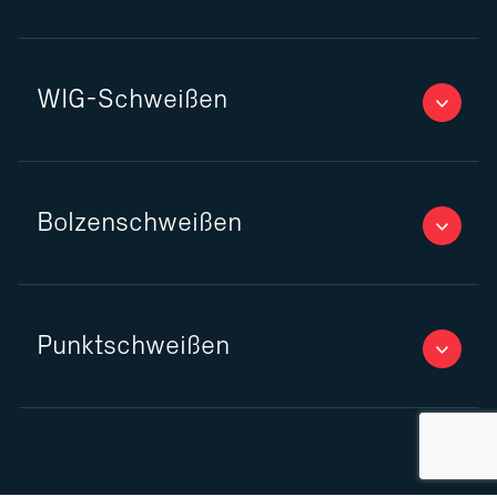
WIG-Schweißen
Bolzenschweißen
Punktschweißen