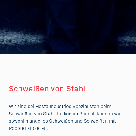
Schweißen von Stahl
Wir sind bei Hosta Industries Spezialisten beim
Schweißen von Stahl. In diesem Bereich können wir
sowohl manuelles Schweißen und Schweißen mit
Roboter anbieten.