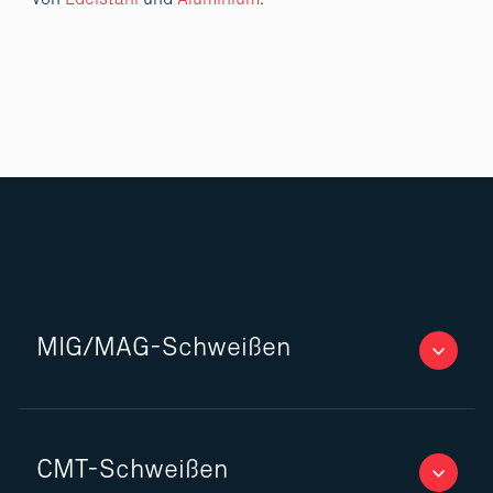
MIG/MAG-Schweißen
CMT-Schweißen