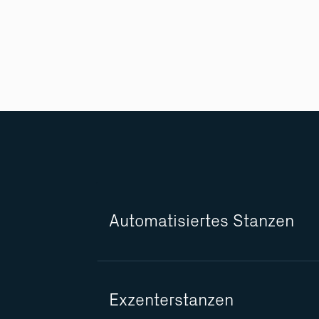
Automatisiertes Stanzen
Exzenterstanzen