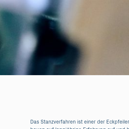
Das Stanzverfahren ist einer der Eckpfeiler