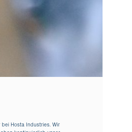
 bei Hosta Industries. Wir