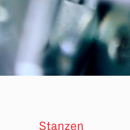
Stanzen