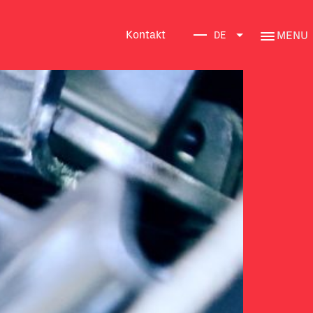
Kontakt
MENU
DE